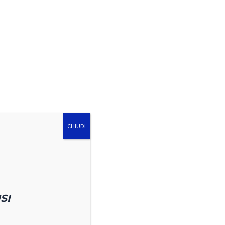
CHIUDI
SI