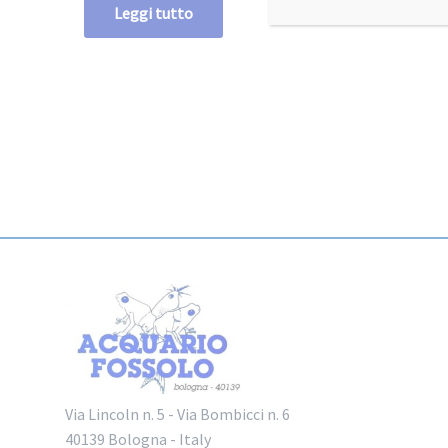
Leggi tutto
Via Lincoln n. 5 - Via Bombicci n. 6
40139 Bologna - Italy