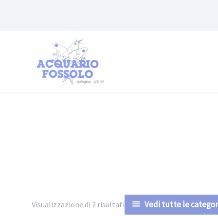
Vedi tutte le categor
Visualizzazione di 2 risultati