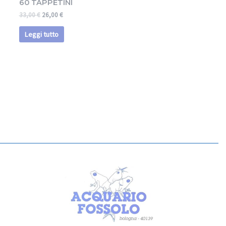
60 TAPPETINI
33,00
€
26,00
€
Leggi tutto