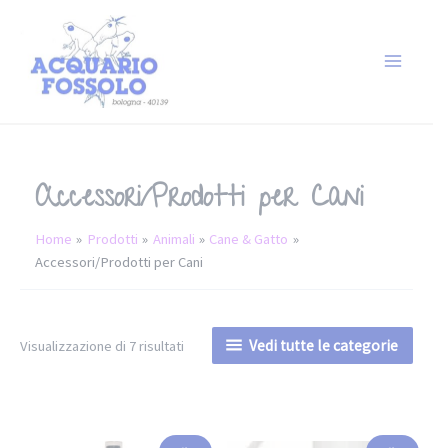
Accessori/Prodotti per Cani
Home
Prodotti
Animali
Cane & Gatto
Accessori/Prodotti per Cani
Vedi tutte le categorie
Visualizzazione di 7 risultati