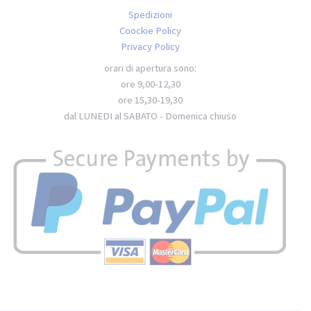
Spedizioni
Coockie Policy
Privacy Policy
orari di apertura sono:
ore 9,00-12,30
ore 15,30-19,30
dal LUNEDI al SABATO - Domenica chiuso