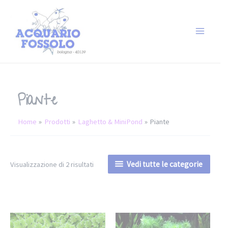
Piante
Home
Prodotti
Laghetto & MiniPond
Piante
Vedi tutte le categorie
Visualizzazione di 2 risultati