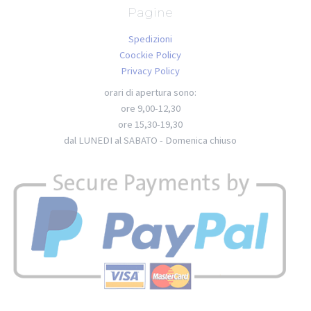
Pagine
Spedizioni
Coockie Policy
Privacy Policy
orari di apertura sono:
ore 9,00-12,30
ore 15,30-19,30
dal LUNEDI al SABATO - Domenica chiuso