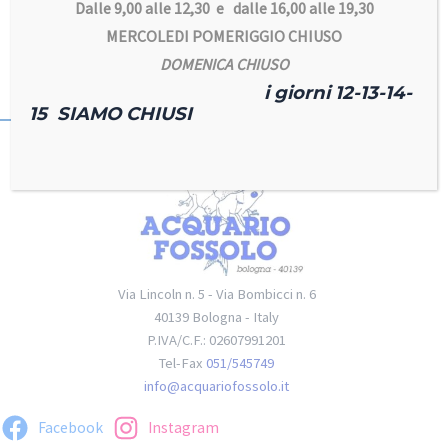
Dalle 9,00 alle 12,30 e dalle 16,00 alle 19,30
MERCOLEDI POMERIGGIO CHIUSO
DOMENICA CHIUSO
i giorni 12-13-14-
15 SIAMO CHIUSI
Via Lincoln n. 5 - Via Bombicci n. 6
40139 Bologna - Italy
P.IVA/C.F.: 02607991201
Tel-Fax
051/545749
info@acquariofossolo.it
Facebook
Instagram