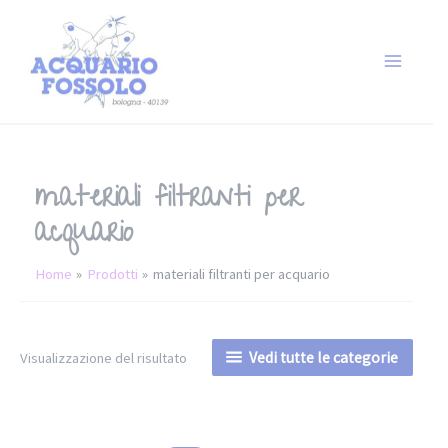
materiali filtranti per
acquario
Home
Prodotti
materiali filtranti per acquario
Vedi tutte le categorie
Visualizzazione del risultato