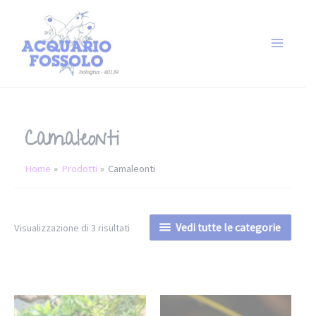
Camaleonti
Home
Prodotti
Camaleonti
Vedi tutte le categorie
Visualizzazione di 3 risultati