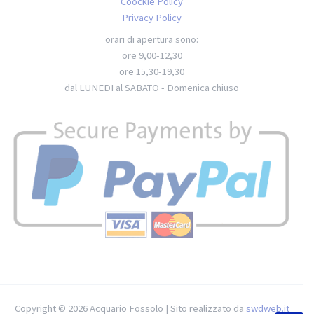
Coockie Policy
Privacy Policy
orari di apertura sono:
ore 9,00-12,30
ore 15,30-19,30
dal LUNEDI al SABATO - Domenica chiuso
Copyright © 2026 Acquario Fossolo | Sito realizzato da
swdweb.it