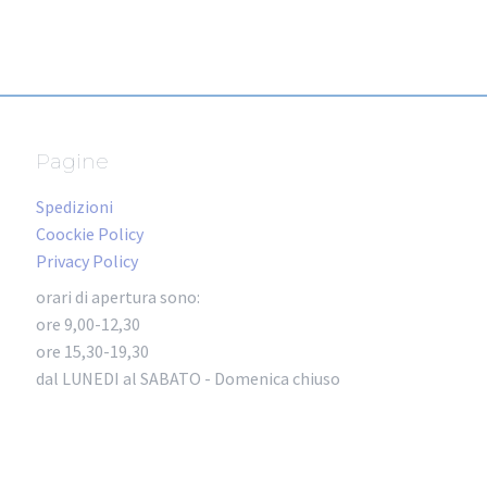
Pagine
Spedizioni
Coockie Policy
Privacy Policy
orari di apertura sono:
ore 9,00-12,30
ore 15,30-19,30
dal LUNEDI al SABATO - Domenica chiuso