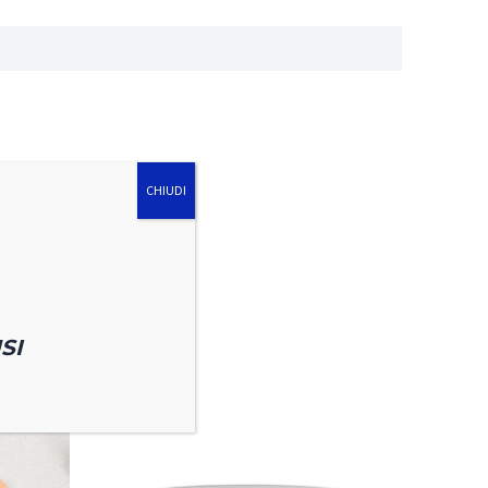
CHIUDI
SI