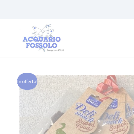
In offerta!