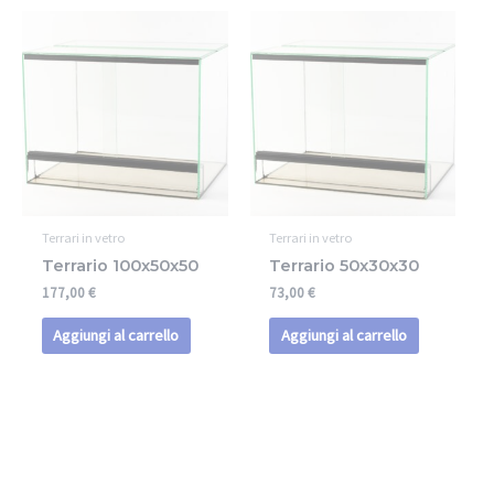
Terrari in vetro
Terrari in vetro
Terrario 100x50x50
Terrario 50x30x30
177,00
€
73,00
€
Aggiungi al carrello
Aggiungi al carrello