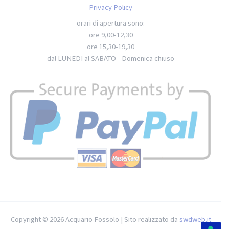
Privacy Policy
orari di apertura sono:
ore 9,00-12,30
ore 15,30-19,30
dal LUNEDI al SABATO - Domenica chiuso
Copyright © 2026 Acquario Fossolo | Sito realizzato da
swdweb.it