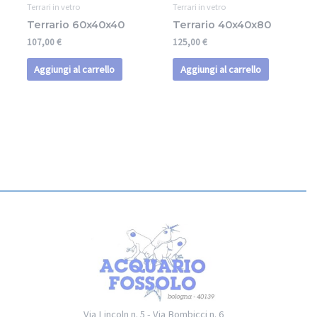
Terrari in vetro
Terrari in vetro
Terrario 60x40x40
Terrario 40x40x80
107,00
€
125,00
€
Aggiungi al carrello
Aggiungi al carrello
Via Lincoln n. 5 - Via Bombicci n. 6