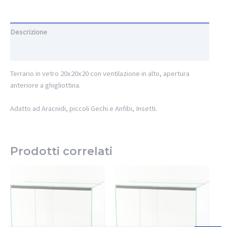
Descrizione
Informazioni aggiuntive
Terrario in vetro 20x20x20 con ventilazione in alto, apertura
anteriore a ghigliottina.
Adatto ad Aracnidi, piccoli Gechi e Anfibi, Insetti.
Prodotti correlati