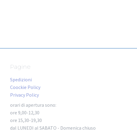
Pagine
Spedizioni
Coockie Policy
Privacy Policy
orari di apertura sono:
ore 9,00-12,30
ore 15,30-19,30
dal LUNEDI al SABATO - Domenica chiuso