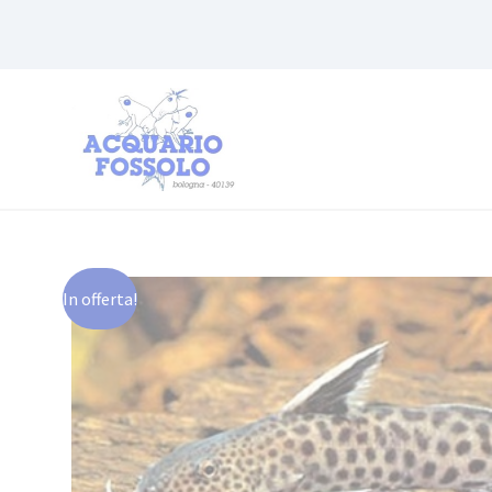
In offerta!