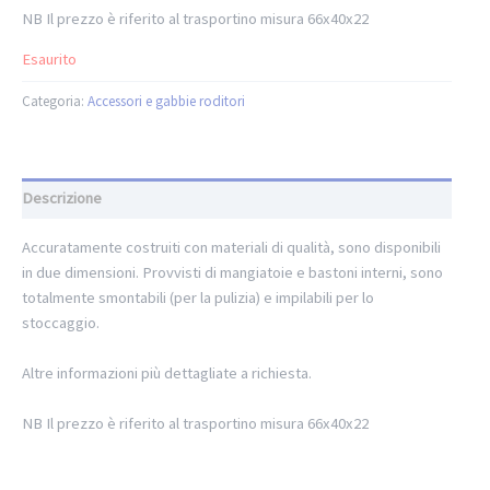
NB Il prezzo è riferito al trasportino misura 66x40x22
Esaurito
Categoria:
Accessori e gabbie roditori
Descrizione
Accuratamente costruiti con materiali di qualità, sono disponibili
in due dimensioni. Provvisti di mangiatoie e bastoni interni, sono
totalmente smontabili (per la pulizia) e impilabili per lo
stoccaggio.
Altre informazioni più dettagliate a richiesta.
NB Il prezzo è riferito al trasportino misura 66x40x22