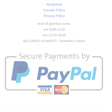
Spedizioni
Coockie Policy
Privacy Policy
orari di apertura sono:
ore 9,00-12,30
ore 15,30-19,30
dal LUNEDI al SABATO - Domenica chiuso