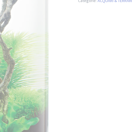
Categorie:
ACQUARI & TERRAR