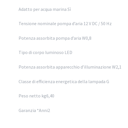
Adatto per acqua marina Sì
Tensione nominale pompa d’aria 12 V DC / 50 Hz
Potenza assorbita pompa d’aria W0,8
Tipo di corpo luminoso LED
Potenza assorbita apparecchio d’illuminazione W2,1
Classe di efficienza energetica della lampada G
Peso netto kg6,40
Garanzia *Anni2