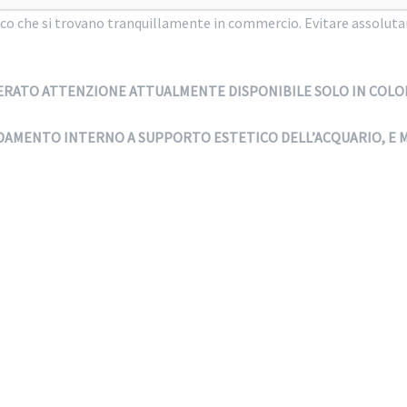
lico che si trovano tranquillamente in commercio. Evitare assolutam
IDERATO ATTENZIONE ATTUALMENTE DISPONIBILE SOLO IN COLO
EDAMENTO INTERNO A SUPPORTO ESTETICO DELL’ACQUARIO, E