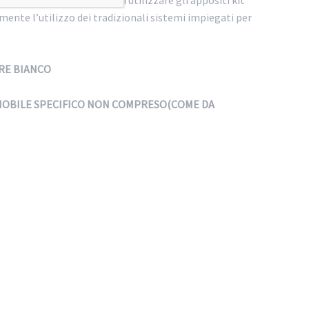
ente l’utilizzo dei tradizionali sistemi impiegati per
RE BIANCO
 MOBILE SPECIFICO NON COMPRESO(COME DA