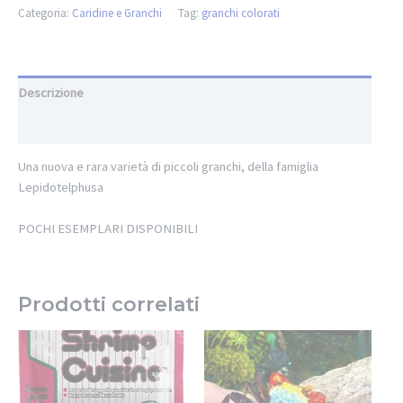
Categoria:
Caridine e Granchi
Tag:
granchi colorati
Descrizione
Informazioni aggiuntive
Una nuova e rara varietà di piccoli granchi, della famiglia
Lepidotelphusa
POCHI ESEMPLARI DISPONIBILI
Prodotti correlati