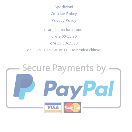
Spedizioni
Coockie Policy
Privacy Policy
orari di apertura sono:
ore 9,00-12,30
ore 15,30-19,30
dal LUNEDI al SABATO - Domenica chiuso