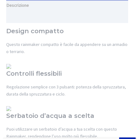
Descrizione
Informazioni aggiuntive
Design compatto
Questo rainmaker compatto è facile da appendere su un armadio
o terrario.
Controlli flessibili
Regolazione semplice con 3 pulsanti: potenza della spruzzatura,
durata della spruzzatura e ciclo.
Serbatoio d’acqua a scelta
Puoi utilizzare un serbatoio d’acqua a tua scelta con questo
Rainmaker, rendendone l’uso molto più flessibile.