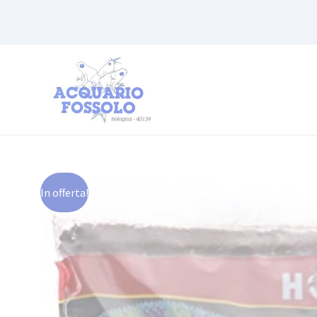
In offerta!