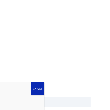
CHIUDI