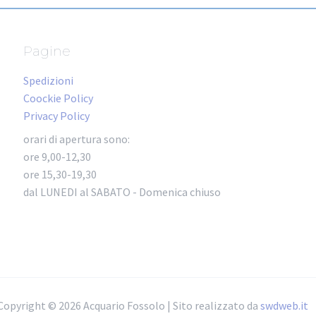
Pagine
Spedizioni
Coockie Policy
Privacy Policy
orari di apertura sono:
ore 9,00-12,30
ore 15,30-19,30
dal LUNEDI al SABATO - Domenica chiuso
Copyright © 2026 Acquario Fossolo | Sito realizzato da
swdweb.it