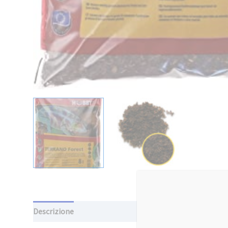
Descrizione
Informazioni aggiuntive