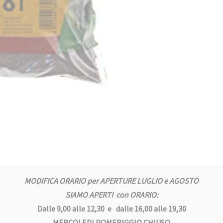
MODIFICA ORARIO per APERTURE LUGLIO e AGOSTO
SIAMO APERTI con ORARIO:
Dalle 9,00 alle 12,30 e dalle 16,00 alle 19,30
MERCOLEDI POMERIGGIO CHIUSO