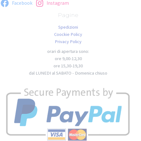
Facebook
Instagram
Pagine
Spedizioni
Coockie Policy
Privacy Policy
orari di apertura sono:
ore 9,00-12,30
ore 15,30-19,30
dal LUNEDI al SABATO - Domenica chiuso