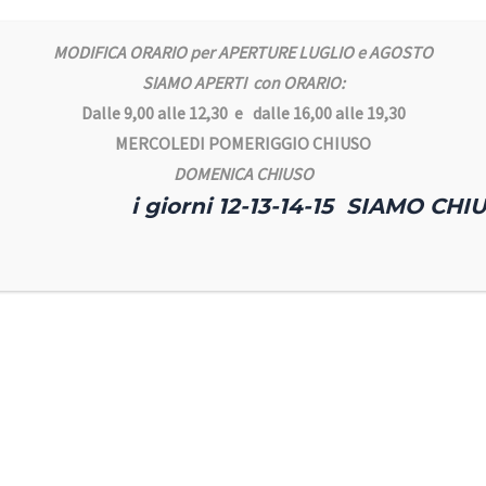
MODIFICA ORARIO per APERTURE LUGLIO e AGOSTO
SIAMO APERTI con ORARIO:
Dalle 9,00 alle 12,30 e dalle 16,00 alle 19,30
MERCOLEDI POMERIGGIO CHIUSO
DOMENICA CHIUSO
i giorni 12-13-14-15 SIAMO CHIU