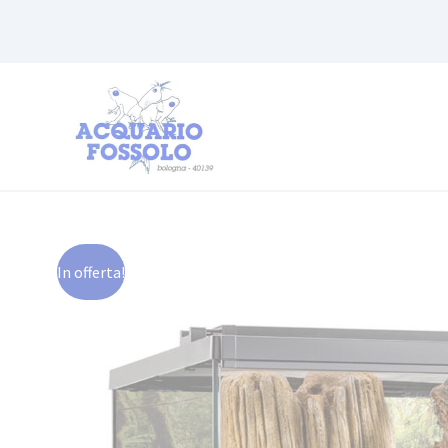
In offerta!