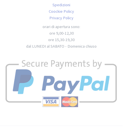
Spedizioni
Coockie Policy
Privacy Policy
orari di apertura sono:
ore 9,00-12,30
ore 15,30-19,30
dal LUNEDI al SABATO - Domenica chiuso