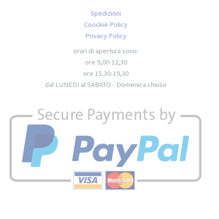
Spedizioni
Coockie Policy
Privacy Policy
orari di apertura sono:
ore 9,00-12,30
ore 15,30-19,30
dal LUNEDI al SABATO - Domenica chiuso