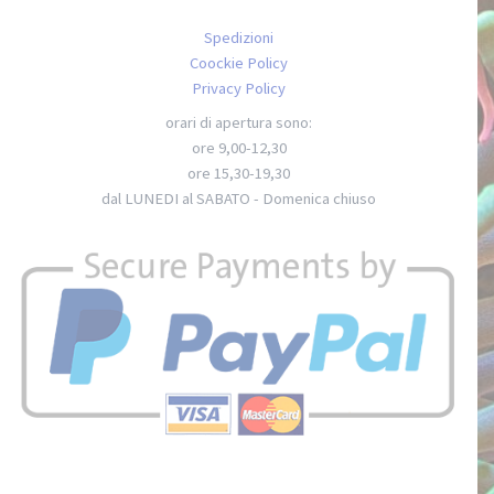
Spedizioni
Coockie Policy
Privacy Policy
orari di apertura sono:
ore 9,00-12,30
ore 15,30-19,30
dal LUNEDI al SABATO - Domenica chiuso